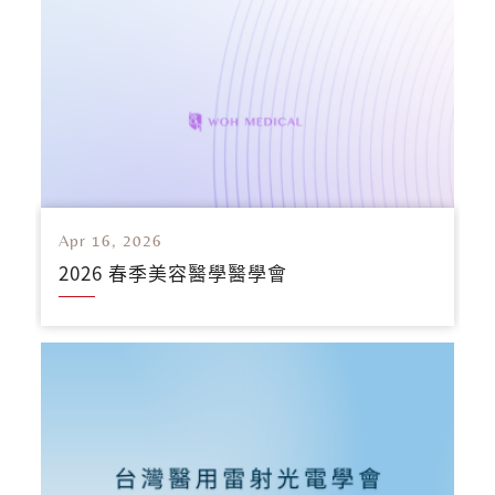
Apr 16, 2026
2026 春季美容醫學醫學會