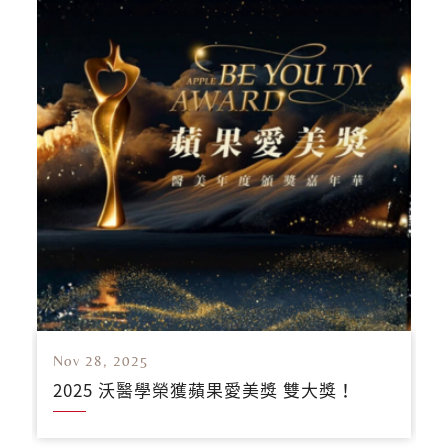
Nov 28, 2025
2025 沃醫學榮獲蘋果愛美獎 雙大獎！