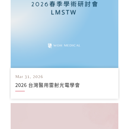
Mar 31, 2026
2026 台灣醫用雷射光電學會