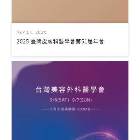
Nov 13, 2025
2025 臺灣皮膚科醫學會第51屆年會