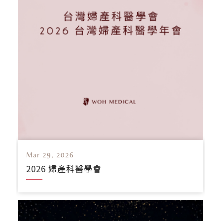
Mar 29, 2026
2026 婦產科醫學會