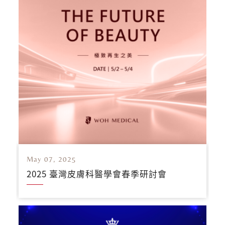
May 07, 2025
2025 臺灣皮膚科醫學會春季研討會