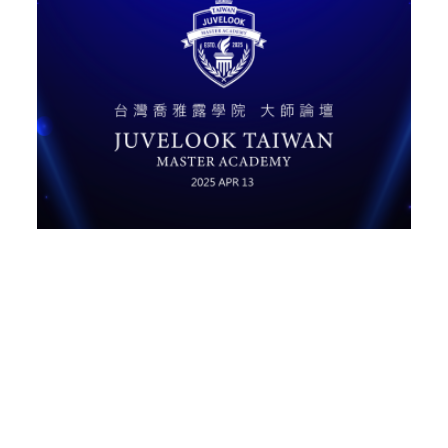
Apr 16, 2025
2025 台灣喬雅露學院