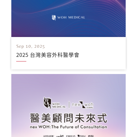
Sep 10, 2025
2025 台灣美容外科醫學會