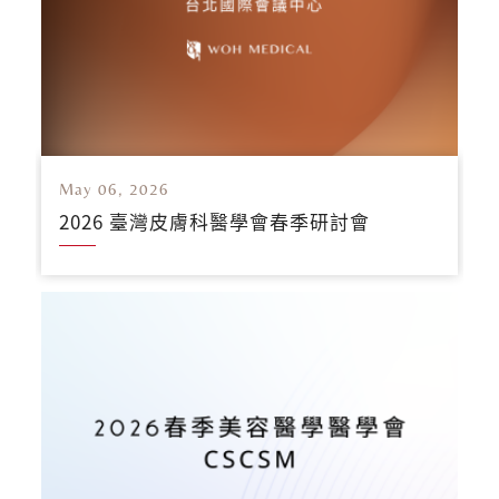
May 06, 2026
2026 臺灣皮膚科醫學會春季研討會