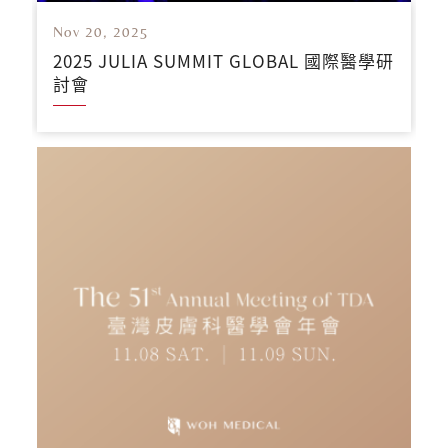
Nov 20, 2025
2025 JULIA SUMMIT GLOBAL 國際醫學研
討會