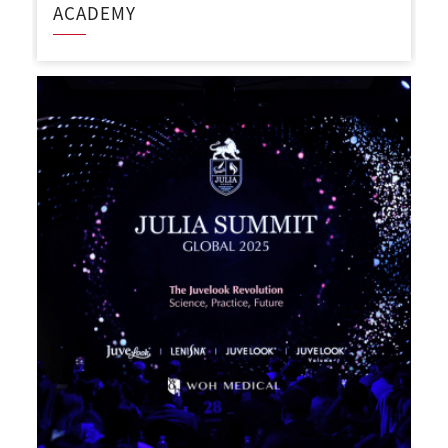
ACADEMY