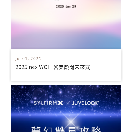
Jul 01, 2025
2025 nex WOH 醫美顧問未來式