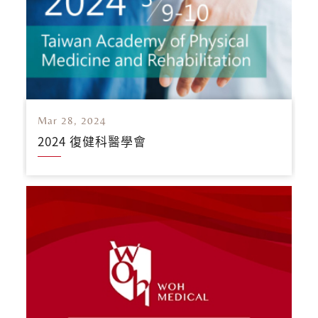
Mar 28, 2024
2024 復健科醫學會