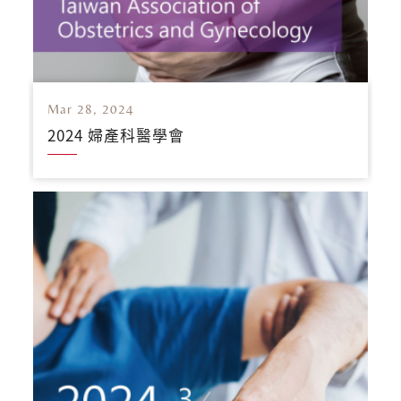
Mar 28, 2024
2024 婦產科醫學會