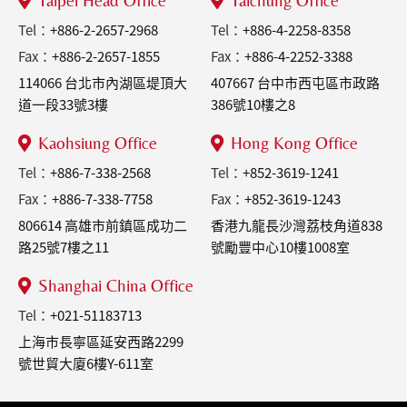
Tel：
+886-2-2657-2968
Tel：
+886-4-2258-8358
Fax：
+886-2-2657-1855
Fax：
+886-4-2252-3388
114066 台北市內湖區堤頂大
407667 台中市西屯區市政路
道一段33號3樓
386號10樓之8
Kaohsiung Office
Hong Kong Office
Tel：
+886-7-338-2568
Tel：
+852-3619-1241
Fax：
+886-7-338-7758
Fax：
+852-3619-1243
806614 高雄市前鎮區成功二
香港九龍長沙灣荔枝角道838
路25號7樓之11
號勵豐中心10樓1008室
Shanghai China Office
Tel：
+021-51183713
上海市長寧區延安西路2299
號世貿大廈6樓Y-611室