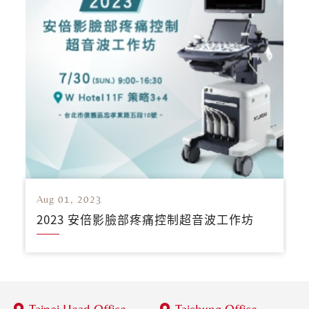
Aug 01, 2023
2023 安倍影臉部疼痛控制超音波工作坊
Taipei Head Office
Taichung Office