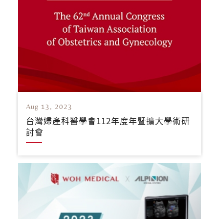
Aug 13, 2023
台灣婦產科醫學會112年度年暨擴大學術研
討會