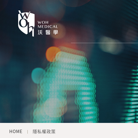
HOME
隱私權政策