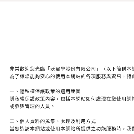
非常歡迎您光臨「沃醫學股份有限公司」（以下簡稱本
為了讓您能夠安心的使用本網站的各項服務與資訊，特
一、隱私權保護政策的適用範圍
隱私權保護政策內容，包括本網站如何處理在您使用網
或參與管理的人員。
二、個人資料的蒐集、處理及利用方式
當您造訪本網站或使用本網站所提供之功能服務時，我