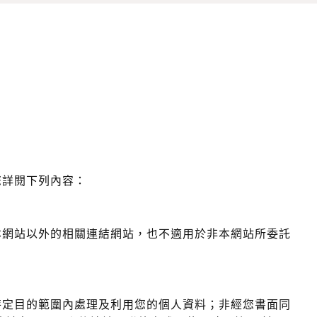
您詳閱下列內容：
本網站以外的相關連結網站，也不適用於非本網站所委託
特定目的範圍內處理及利用您的個人資料；非經您書面同