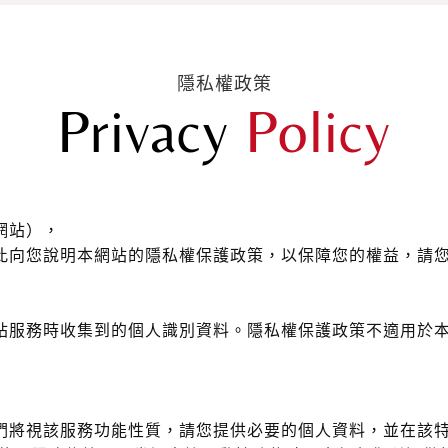
隱私權政策
Privacy
Policy
網站），
此向您說明本網站的隱私權保護政策，以保障您的權益，請
站服務時收集到的個人識別資料。隱私權保護政策不適用於
們將視該服務功能性質，請您提供必要的個人資料，並在該