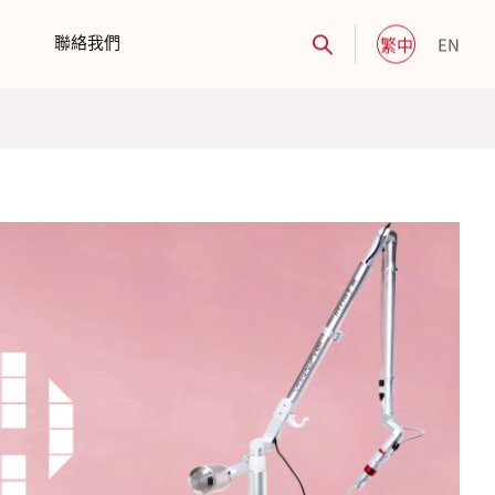
聯絡我們
繁中
EN