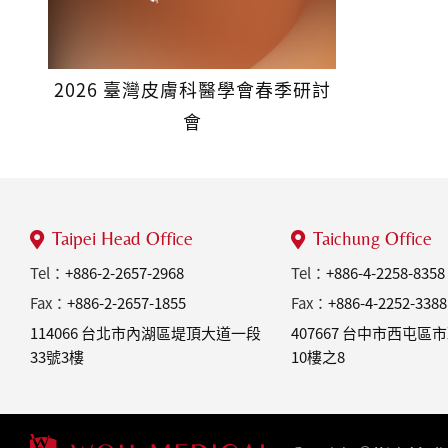
2026 臺灣皮膚科醫學會春季研討
會
Taipei Head Office
Taichung Office
Tel：
+886-2-2657-2968
Tel：
+886-4-2258-8358
Fax：
+886-2-2657-1855
Fax：
+886-4-2252-3388
114066 台北市內湖區堤頂大道一段
407667 台中市西屯區
33號3樓
10樓之8