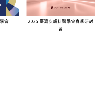
科學會
2025 臺灣皮膚科醫學會春季研討
會