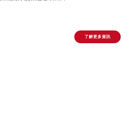
了解更多資訊