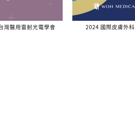
5 台灣醫用雷射光電學會
2024 國際皮膚外