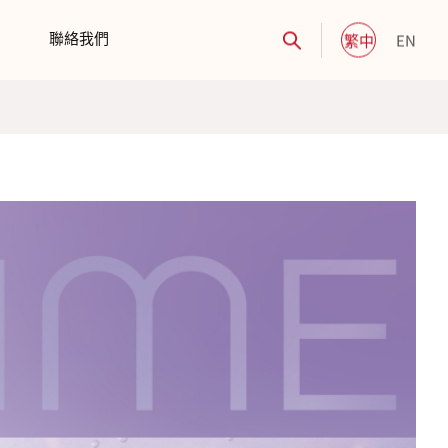
聯絡我們
繁中
EN