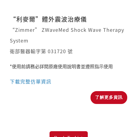
“利麥爾”體外震波治療儀
“Zimmer” ZWaveMed Shock Wave Therapy
System
衛部醫器輸字第 031720 號
*使用前請務必詳閱原廠使用說明書並遵照指示使用
下載完整仿單資訊
了解更多資訊